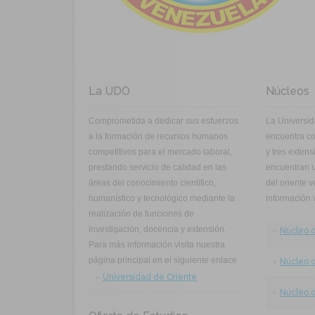
La UDO
Núcleos
Comprometida a dedicar sus esfuerzos
La Universid
a la formación de recursos humanos
encuentra c
competitivos para el mercado laboral,
y tres extens
prestando servicio de calidad en las
encuentran u
áreas del conocimiento científico,
del oriente 
humanístico y tecnológico mediante la
información v
realización de funciones de
investigación, docencia y extensión.
Núcleo 
Para más información visita nuestra
página principal en el siguiente enlace
Núcleo d
Universidad de Oriente
Núcleo 